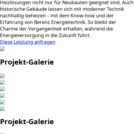
Heizlösungen nicht nur für Neubauten geeignet sind. Auch
historische Gebäude lassen sich mit moderner Technik
nachhaltig beheizen – mit dem Know-how und der
Erfahrung von Berenz Energietechnik. So bleibt der
Charme der Vergangenheit erhalten, während die
Energieversorgung in die Zukunft führt.
Diese Leistung anfragen
Projekt-Galerie
Projekt-Galerie