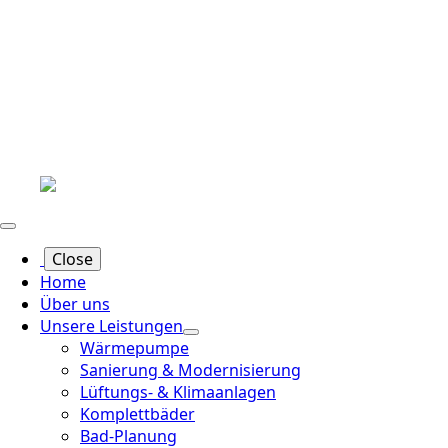
Close
Home
Über uns
Unsere Leistungen
Wärmepumpe
Sanierung & Modernisierung
Lüftungs- & Klimaanlagen
Komplettbäder
Bad-Planung