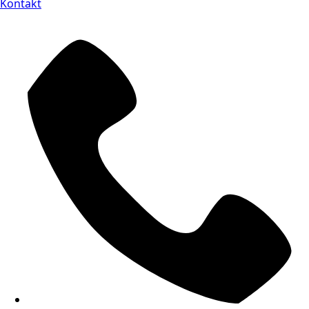
Kontakt