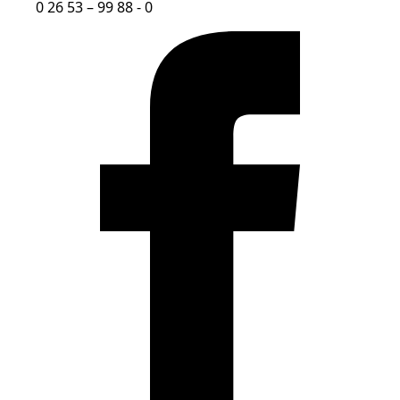
0 26 53 – 99 88 - 0