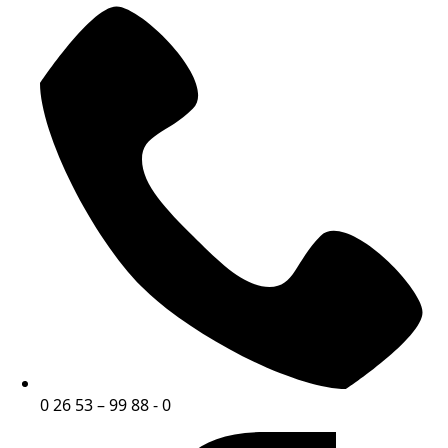
0 26 53 – 99 88 - 0