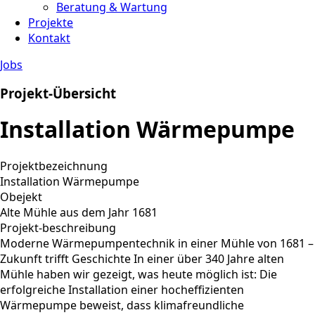
Beratung & Wartung
Projekte
Kontakt
Jobs
Projekt-Übersicht
Installation Wärmepumpe
Projektbezeichnung
Installation Wärmepumpe
Obejekt
Alte Mühle aus dem Jahr 1681
Projekt-beschreibung
Moderne Wärmepumpentechnik in einer Mühle von 1681 –
Zukunft trifft Geschichte In einer über 340 Jahre alten
Mühle haben wir gezeigt, was heute möglich ist: Die
erfolgreiche Installation einer hocheffizienten
Wärmepumpe beweist, dass klimafreundliche